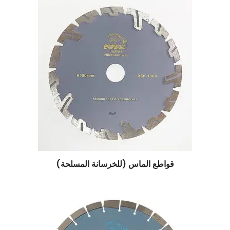
قواطع الماس (للخرسانة المسلحة)