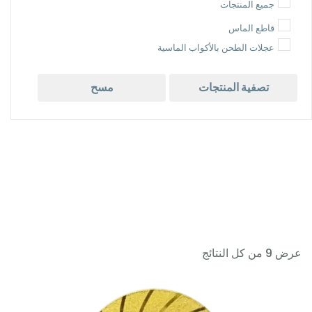
جميع المنتجات
قاطع الماس
عجلات الطحن بالأكواب الماسية
تصفية المنتجات
مسح
عرض ⁦9⁩ من كل النتائج