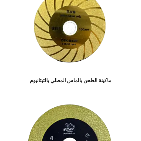
ماكينة الطحن بالماس المطلي بالتيتانيوم