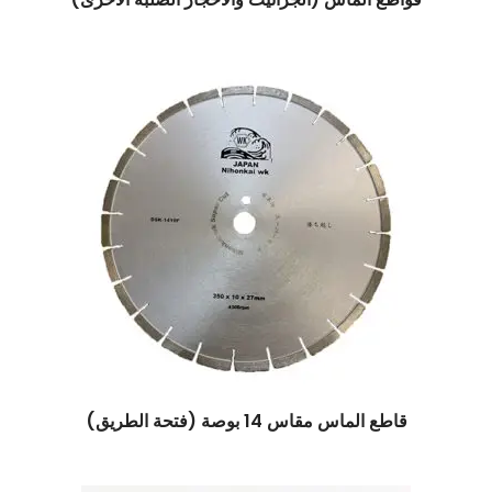
قاطع الماس مقاس 14 بوصة (فتحة الطريق)