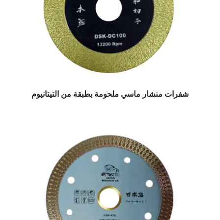
شفرات منشار ماسي ملحومة بطبقة من التيتانيوم