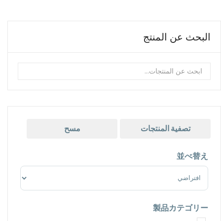
البحث عن المنتج
تصفية المنتجات
مسح
並べ替え
Sort Products
製品カテゴリー