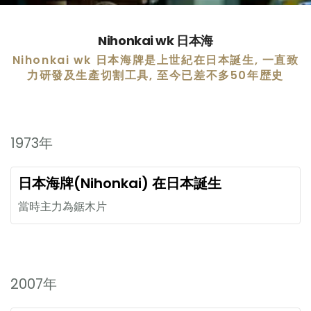
Nihonkai wk 日本海
Nihonkai wk 日本海牌是上世紀在日本誕生, 一直致
力研發及生產切割工具, 至今已差不多50年歴史
1973年
日本海牌(Nihonkai) 在日本誕生
當時主力為鋸木片
2007年