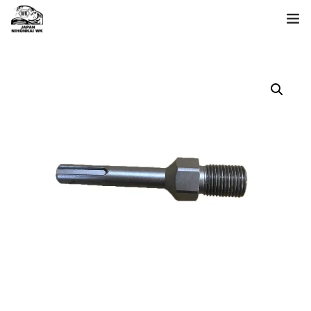
ホーム
製品一覧
日本海について
お問い合わせ
language