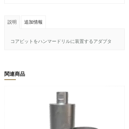
説明
追加情報
コアビットをハンマードリルに装置するアダプタ
関連商品