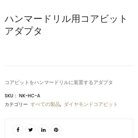
ハンマードリル用コアビット
アダプタ
$
0.00
コアビットをハンマードリルに装置するアダプタ
SKU：
NK-HC-A
すべての製品
ダイヤモンドコアビット
カテゴリー
,