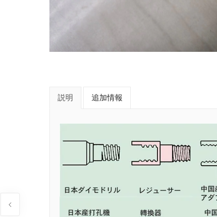
説明
追加情報