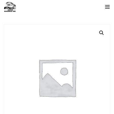
ホーム
製品一覧
日本海について
お問い合わせ
language