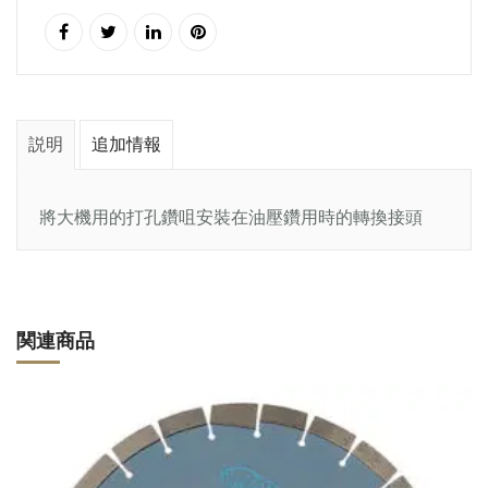
説明
追加情報
將大機用的打孔鑽咀安裝在油壓鑽用時的轉換接頭
関連商品