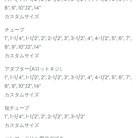
8″, 9″, 10″,12″, 14″
カスタムサイズ
チュープ
1″, 1-1/4″, 1-1/2″, 2″, 2-1/2″, 3″, 3-1/2″, 4″, 4-1/2″, 5″, 6″, 7″,
8″, 9″, 10″,12″, 14″
カスタムサイズ
アダブター(Aロットネジ）
1″, 1-1/4″, 1-1/2″, 2″, 2-1/2″, 3″, 3-1/2″, 4″, 4-1/2″, 5″, 6″, 7″,
8″, 9″, 10″,12″, 14″
カスタムサイズ
短チュープ
1″, 1-1/4″, 1-1/2″, 2″, 2-1/2″, 3″, 3-1/2″
カスタムサイズ