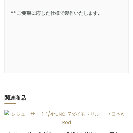
** ご要望に応じた仕様で製作いたします。
関連商品