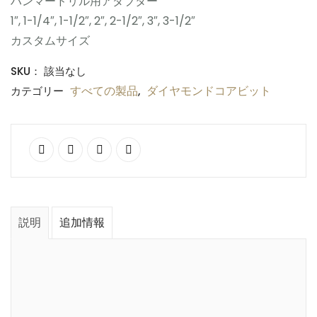
ハンマードリル用アダブター
1″, 1-1/4″, 1-1/2″, 2″, 2-1/2″, 3″, 3-1/2″
カスタムサイズ
SKU：
該当なし
すべての製品
ダイヤモンドコアビット
カテゴリー
,
説明
追加情報