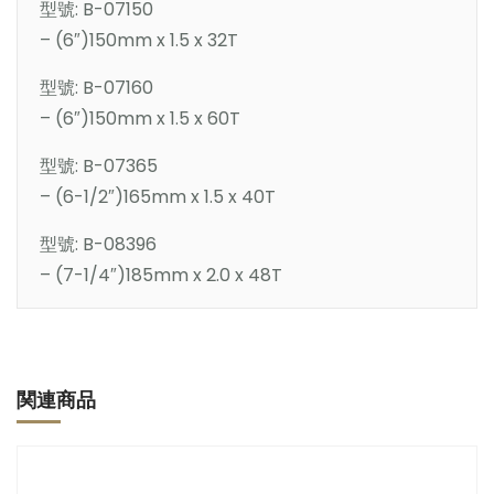
型號: B-07150
– (6″)150mm x 1.5 x 32T
型號: B-07160
– (6″)150mm x 1.5 x 60T
型號: B-07365
– (6-1/2″)165mm x 1.5 x 40T
型號: B-08396
– (7-1/4″)185mm x 2.0 x 48T
関連商品