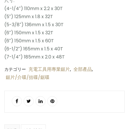
尺寸:
(4-1/4″) 110mm x 2.2 x 30T
(5″) 125mm x 1.8 x 32T
(5-3/8″) 136mm x 1.5 x 30T
(6″) 150mm x 1.5 x 32T
(6″) 150mm x 1.5 x 60T
(6-1/2″) 165mm x 1.5 x 40T
(7-1/4″) 185mm x 2.0 x 48T
充電工具用專業鋸片
全部產品
カテゴリー
,
,
鋸片/介碟/拮碟/鋸碟