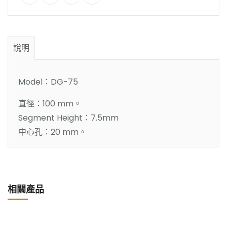
說明
Model：DG-75
直徑：100 mm。
Segment Height：7.5mm
中心孔：20 mm。
相關產品