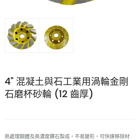
4" 混凝土與石工業用渦輪金剛
石磨杯砂輪 (12 齒厚)
熱處理鋼體及高濃度鑽石製成，不易變形，可快速移除材