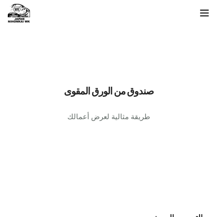
الصفحة الرئيسية
قائمة المنتجات
عن بحر اليابان
صندوق من الورق المقوى
استفسار
طريقة مثالية لعرض أعمالك
اللغة