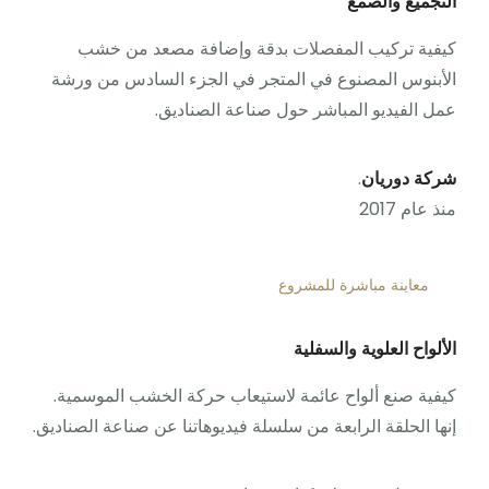
التجميع والصمغ
كيفية تركيب المفصلات بدقة وإضافة مصعد من خشب
الأبنوس المصنوع في المتجر في الجزء السادس من ورشة
عمل الفيديو المباشر حول صناعة الصناديق.
شركة دوريان
.
منذ عام 2017
معاينة مباشرة للمشروع
الألواح العلوية والسفلية
كيفية صنع ألواح عائمة لاستيعاب حركة الخشب الموسمية.
إنها الحلقة الرابعة من سلسلة فيديوهاتنا عن صناعة الصناديق.