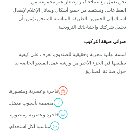
نحن نعمل مع عملاء كبار وصغار عبر مجموعة من
القطاعات، ونستفيد من جميع أشكال وسائل الإعلام لإيصال
اسمك إلى الجمهور بالطريقة المناسبة لك. نحن نؤمن بأن
تحليل شركتك واحتياجاتك الترويجية.
صواني ضيقة التركيب
لمسة نهائية مجربة وحقيقية للصندوق، تعرف على كيفية
تطبيقها في الجزء الأخير من ورشة عمل الفيديو الخاصة بنا
حول صناعة الصناديق.
فاخرة وعصرية ومتطورة.
مصممة بأسلوب مذهل.
فاخرة وعصرية ومتطورة.
مناسبة لكل استخدام.