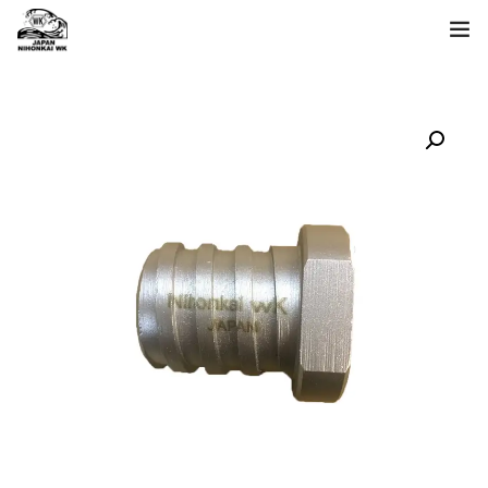
الصفحة الرئيسية
قائمة المنتجات
عن بحر اليابان
استفسار
اللغة