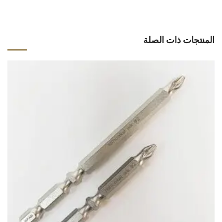
المنتجات ذات الصلة