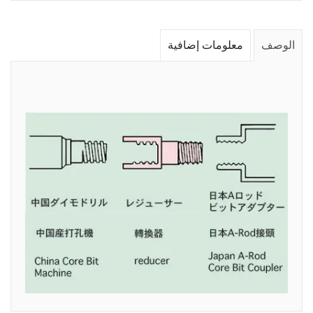
الوصف
معلومات إضافية